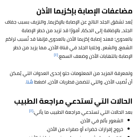
مضاعفات الإصابة بإكزيما الأذن
يُعد تشقق الجلد الناتج عن الإصابة بالإكزيما، والنزيف بسبب جفاف
الجلد، بالإضافة إلى الحكة، أمورًا قد تزيد من خطر الإصابة
بالعدوى؛ فعند إصابة إكزيما الأذن بالعدوى فإنها قد تُسبب تراكم
الشمع، والشعر، وخلايا الجلد في قناة الأذن، مما يزيد من خطر
[٤]
الإصابة بالتهابات الأذن وضعف السمع.
ولمعرفة المزيد من المعلومات حلو إحدى العدوات التي يُمكن
أن تُصيب الأذن، والتي تتضمن فطريات الأذن، اضغط
هُنا
.
الحالات التي تستدعي مراجعة الطبيب
[٤]
بعد الحالات التي تستدعي مراجعة الطبيب ما يأتي:
الشعور بألم في الأذن.
خروج إفرازات خضراء أو صفراء من الأذن.