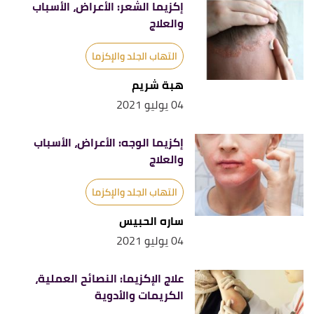
إكزيما الشعر: الأعراض، الأسباب
والعلاج
التهاب الجلد والإكزما
هبة شريم
04 يوليو 2021
إكزيما الوجه: الأعراض، الأسباب
والعلاج
التهاب الجلد والإكزما
ساره الحبيس
04 يوليو 2021
علاج الإكزيما: النصائح العملية،
الكريمات والأدوية