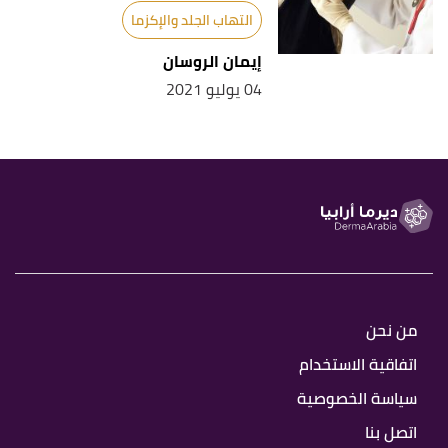
التهاب الجلد والإكزما
إيمان الروسان
04 يوليو 2021
من نحن
اتفاقية الاستخدام
سياسة الخصوصية
اتصل بنا