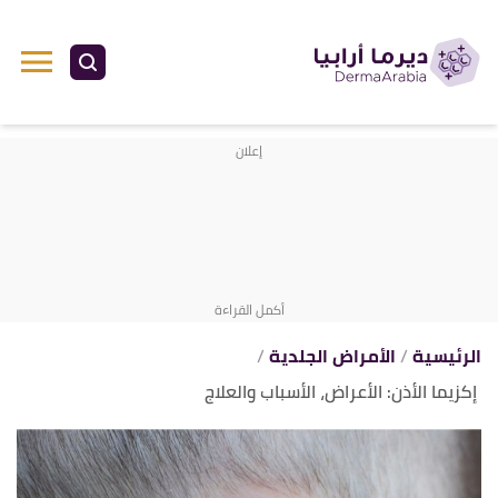
ا
إ
ا
الرئيسية
الأمراض الجلدية
إكزيما الأذن: الأعراض، الأسباب والعلاج