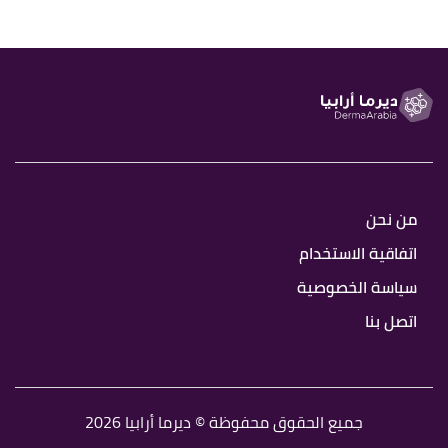
من نحن
اتفاقية الاستخدام
سياسة الخصوصية
اتصل بنا
جميع الحقوق محفوظة © ديرما أرابيا 2026