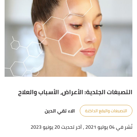
التصبغات الجلدية: الأعراض، الأسباب والعلاح
الاء تقي الدين
التصبغات والبقع الداكنة
نُشر في 04 يوليو 2021
، آخر تحديث 20 يونيو 2023