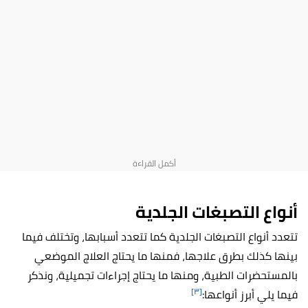
أنواع التصبغات الجلدية
تتعدد أنواع التصبغات الجلدية كما تتعدد أسبابها، وتختلف فيما
بينها كذلك بطرق علاجها، فمنها ما يحتاج العلاج الموضعي
بالمستحضرات الطبية، ومنها ما يحتاج إجراءات تجميلية، ونذكر
[٣]
فيما يلي أبرز أنواعها: