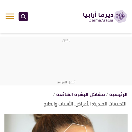
ا
إ
ا
الرئيسية
مشاكل البشرة الشائعة
التصبغات الجلدية: الأعراض، الأسباب والعلاح