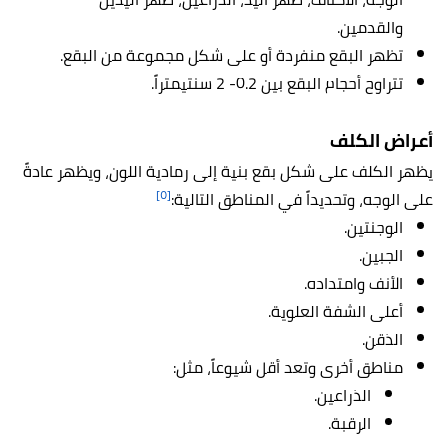
والقدمين.
تظهر البقع منفردة أو على شكل مجموعة من البقع.
تتراوح أحجام البقع بين 0.2- 2 سنتيمتراً.
أعراض الكلف
يظهر الكلف على شكل بقع بنية إلى رمادية اللون، ويظهر عادةً
[٥]
على الوجه، وتحديداً في المناطق التالية:
الوجنتين.
الجبين.
الأنف وامتداده.
أعلى الشفة العلوية.
الذقن.
مناطق أخرى وتعد أقل شيوعاً، مثل:
الذراعين.
الرقبة.