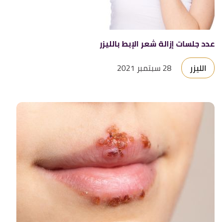
عدد جلسات إزالة شعر الإبط بالليزر
الليزر
28 سبتمبر 2021