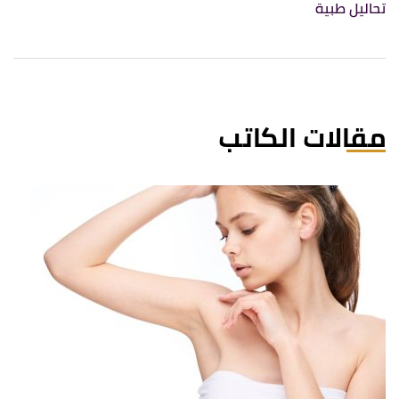
تحاليل طبية
مقالات الكاتب