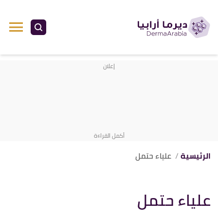
الرئيسية
علياء حتمل
علياء حتمل