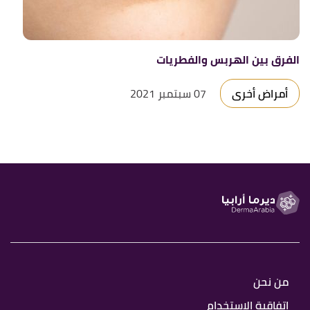
الفرق بين الهربس والفطريات
أمراض أخرى
07 سبتمبر 2021
من نحن
اتفاقية الاستخدام