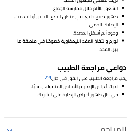
نزيف مهبلي مجهول السبب.
الشعور بالألم خلال ممارسة الجماع.
ظهور طفح جلدي في منطق الجذع، اليدين أو القدمين.
الإصابة بالحمى.
وجود ألم أسفل المعدة.
تورم وانتفاخ العقد الليمفاوية خصوصًا في منطقة ما
بين الفخذ.
دواعي مراجعة الطبيب
[٢٥]
يجب مراجعة الطبيب على الفور في حال:
لديك أعراض الإصابة بالأمراض المنقولة جنسيًا.
في حال ظهور أعراض الإصابة على الشريك.
المراجع