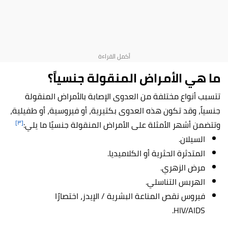
ما هي الأمراض المنقولة جنسياً؟
تتسبب أنواع مختلفة من العدوى الإصابة بالأمراض المنقولة
جنسياً، وقد تكون هذه العدوى بكتيرية، أو فيروسية، أو طفيلية،
[٣]
وتتضمن أشهر الأمثلة على الأمراض المنقولة جنسيًا ما يلي:
السيلان.
المتدثرة الحثرية أو الكلاميديا.
مرض الزهري.
الهربس التناسلي.
فيروس نقص المناعة البشرية / الإيدز، اختصارًا
HIV/AIDS.