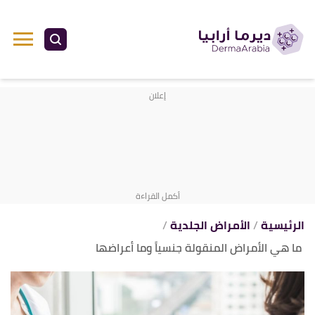
ا
إ
ا
الرئيسية
الأمراض الجلدية
ما هي الأمراض المنقولة جنسياً وما أعراضها