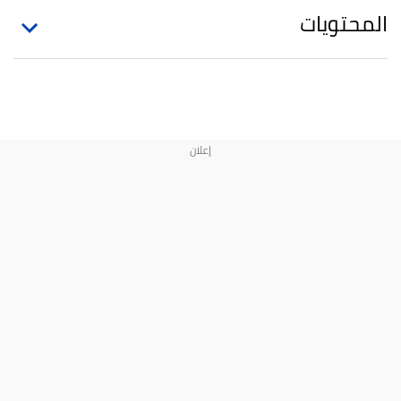
المحتويات