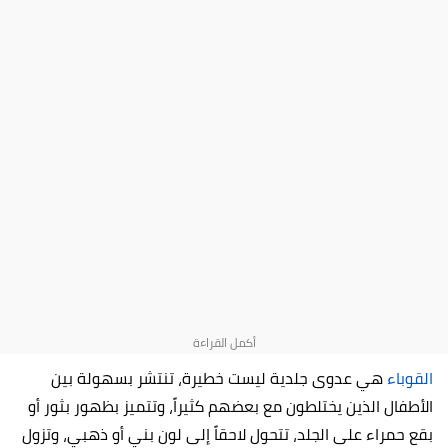
القوباء
هي عدوى جلدية ليست خطيرة، تنتشر بسهولة بين
الأطفال الذين يختلطون مع بعضهم كثيراً، وتتميز بظهور بثور أو
بقع حمراء على الجلد، تتحول لاحقاً إلى لون بني أو ذهبي، وتزول