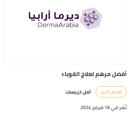
أفضل مرهم لعلاج القوباء
أمل خريسات
أمراض أخرى
نُشر في 18 فبراير 2024