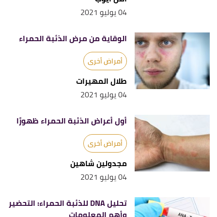
04 يوليو 2021
الوقاية من مرض الذئبة الحمراء
أمراض أخرى
طلال المهيرات
04 يوليو 2021
أول أعراض الذئبة الحمراء ظهورًا
أمراض أخرى
مجدولين شاهين
04 يوليو 2021
تحليل DNA للذئبة الحمراء: التحضير
وأهم المعلومات