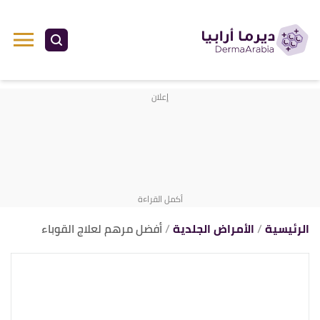
ا
إ
ا
الرئيسية
الأمراض الجلدية
أفضل مرهم لعلاج القوباء